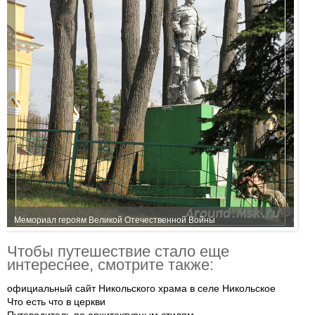
Мемориал героям Великой Отечественной Войны
Чтобы путешествие стало еще
интереснее, смотрите также:
официальный сайт Никольского храма в селе Никольское
Что есть что в церкви
Путеводитель по архитектурным стилям