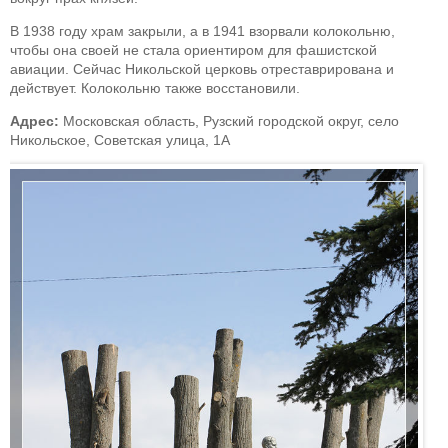
В 1938 году храм закрыли, а в 1941 взорвали колокольню,
чтобы она своей не стала ориентиром для фашистской
авиации. Сейчас Никольской церковь отреставрирована и
действует. Колокольню также восстановили.
Адрес:
Московская область, Рузский городской округ, село
Никольское, Советская улица, 1А