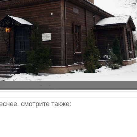
снее, смотрите также: