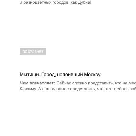
и разноцветных городов, как Дубна!
ПОДРОБНЕЕ
Мытищи. Город, напоивший Москву.
Чем впечатляет:
Сейчас сложно представить, что на мес
Клязьму. А еще сложнее представить, что этот небольшо